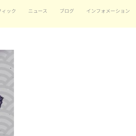
フィック
ニュース
ブログ
インフォメーション