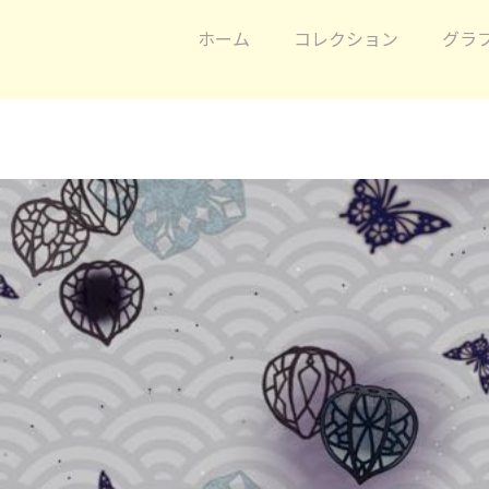
ホーム
コレクション
グラ