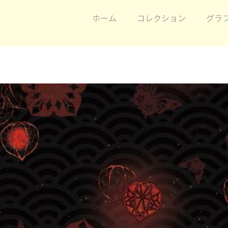
ホーム
コレクション
グラ