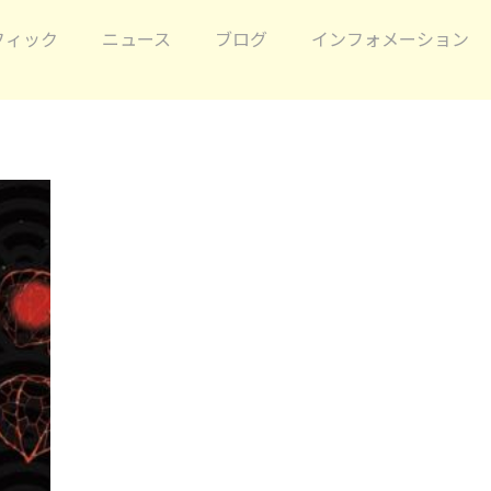
フィック
ニュース
ブログ
インフォメーション