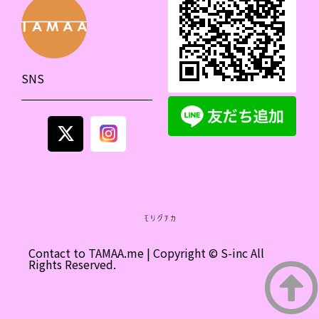
SNS
Contact to
TAMAA.me
| Copyright © S-inc All
Rights Reserved.