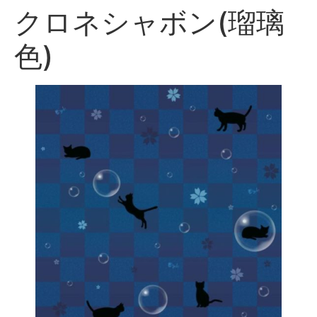
クロネシャボン(瑠璃
色)