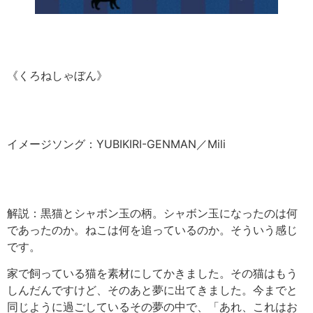
《くろねしゃぼん》
イメージソング：YUBIKIRI-GENMAN／Mili
解説：黒猫とシャボン玉の柄。シャボン玉になったのは何
であったのか。ねこは何を追っているのか。そういう感じ
です。
家で飼っている猫を素材にしてかきました。その猫はもう
しんだんですけど、そのあと夢に出てきました。今までと
同じように過ごしているその夢の中で、「あれ、これはお