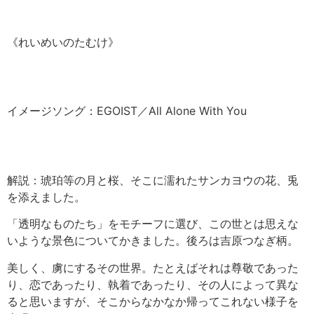
《れいめいのたむけ》
イメージソング：EGOIST／All Alone With You
解説：琥珀等の月と桜、そこに濡れたサンカヨウの花、兎
を添えました。
「透明なものたち」をモチーフに選び、この世とは思えな
いような景色についてかきました。後ろは吉原つなぎ柄。
美しく、虜にするその世界。たとえばそれは尊敬であった
り、恋であったり、執着であったり、その人によって異な
ると思いますが、そこからなかなか帰ってこれない様子を