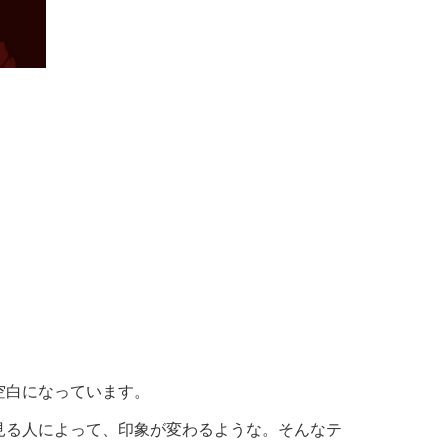
空白になっています。
見る人によって、印象が変わるような。そんなテ