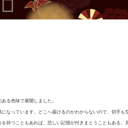
のある色味で展開しました。
紙になっています。どこへ届けるのかわからないので、切手も
出を持つこともあれば、悲しい記憶が付きまとうこともある。