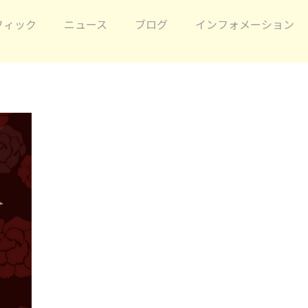
フィック
ニュース
ブログ
インフォメーション