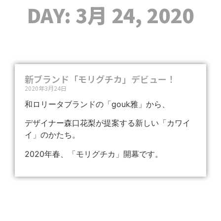
DAY: 3月 24, 2020
新ブランド「モリグチカ」デビュー！
2020年3月24日
和ロリータブランドの「gouk雅」から、
デザイナー森口花梨が提案する新しい「カワイ
イ」のかたち。
2020年春、「モリグチカ」開幕です。