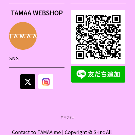
TAMAA WEBSHOP
SNS
Contact to
TAMAA.me
| Copyright © S-inc All