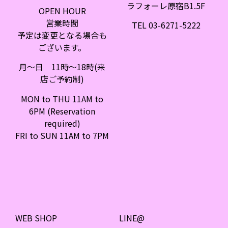
ラフォーレ原宿B1.5F
OPEN HOUR
営業時間
TEL 03-6271-5222
予定は変更となる場合も
ございます。
月〜日 11時〜18時(来
店ご予約制)
MON to THU 11AM to
6PM (Reservation
required)
FRI to SUN 11AM to 7PM
WEB SHOP
LINE@