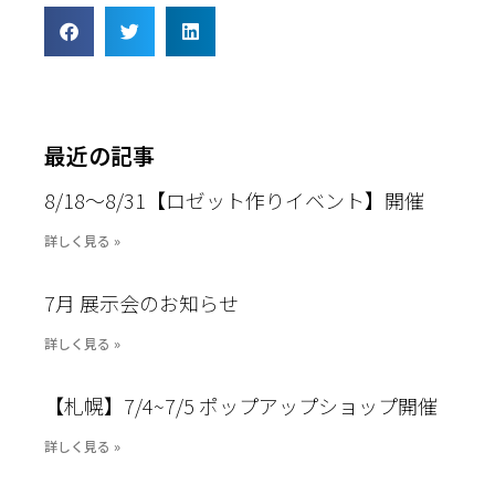
最近の記事
8/18〜8/31【ロゼット作りイベント】開催
詳しく見る »
7月 展示会のお知らせ
詳しく見る »
【札幌】7/4~7/5 ポップアップショップ開催
詳しく見る »