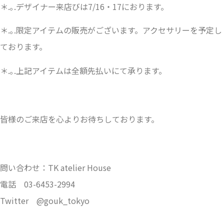
＊.｡.デザイナー来店びは7/16・17におります。
＊.｡.限定アイテムの販売がございます。アクセサリーを予定し
ております。
＊.｡.上記アイテムは全額先払いにて承ります。
皆様のご来店を心よりお待ちしております。
問い合わせ：TK atelier House
電話 03-6453-2994
Twitter @gouk_tokyo