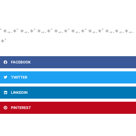
ﾟ＊.｡.＊ﾟ＊.｡.＊ﾟ＊.｡.＊ﾟ＊.｡.＊ﾟ＊.｡.＊ﾟ＊.｡.＊ﾟ＊.｡.＊.｡.＊.｡.
＊ﾟ
FACEBOOK
TWITTER
LINKEDIN
PINTEREST