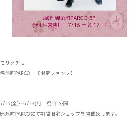
モリグチカ
錦糸町PARCO 【限定ショップ】
7/15(金)〜7/18(月 祝日)の間
錦糸町PARCOにて期間限定ショップを開催致します。