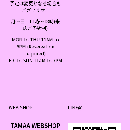
予定は変更となる場合も
ございます。
月〜日 11時〜18時(来
店ご予約制)
MON to THU 11AM to
6PM (Reservation
required)
FRI to SUN 11AM to 7PM
WEB SHOP
LINE@
TAMAA WEBSHOP