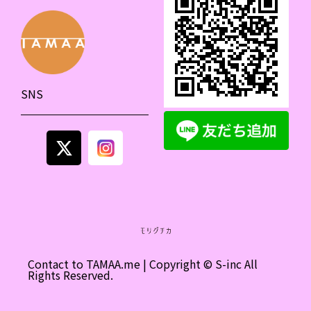
SNS
Contact to
TAMAA.me
| Copyright © S-inc All
Rights Reserved.