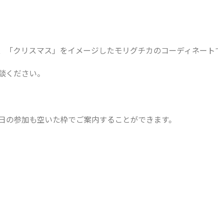
、「クリスマス」をイメージしたモリグチカのコーディネート
談ください。
日の参加も空いた枠でご案内することができます。