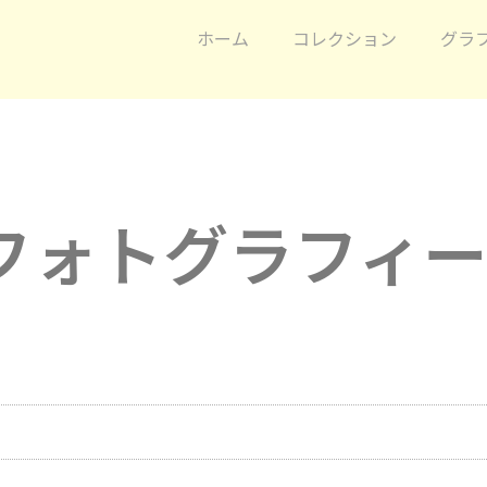
ホーム
コレクション
グラ
フォトグラフィ