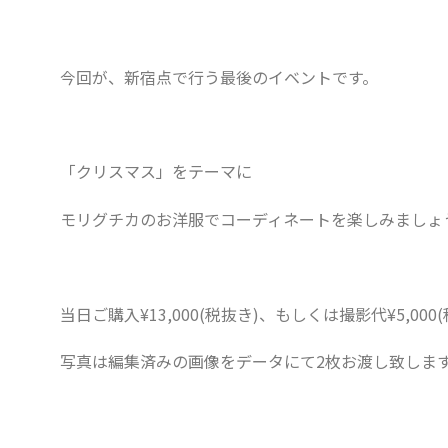
今回が、新宿点で行う最後のイベントです。
「クリスマス」をテーマに
モリグチカのお洋服でコーディネートを楽しみましょ
当日ご購入¥13,000(税抜き)、もしくは撮影代¥5,
写真は編集済みの画像をデータにて2枚お渡し致します