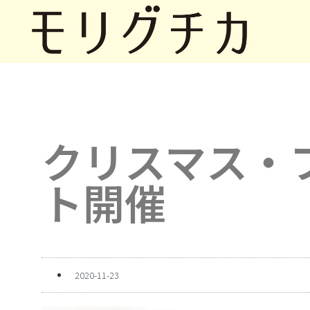
クリスマス・
ト開催
2020-11-23