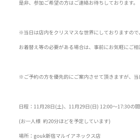
是非、参加ご希望の方はご連絡お待ちしております。
※当日は店内をクリスマスな世界にしておりますので
お着替え等の必要がある場合は、事前にお気軽にご相
※ご予約の方を優先的にご案内させて頂きますが、当
日程：11月28日(土)、11月29日(日) 12:00〜17:30の間
(お一人様 約20分ほどを予定しています)
場所：gouk新宿マルイアネックス店