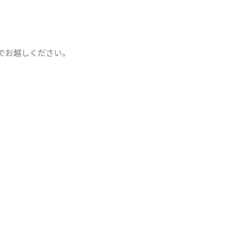
でお越しください。