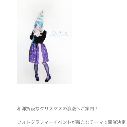
和洋折衷なクリスマスの浪漫へご案内！
フォトグラフィーイベントが新たなテーマで開催決定